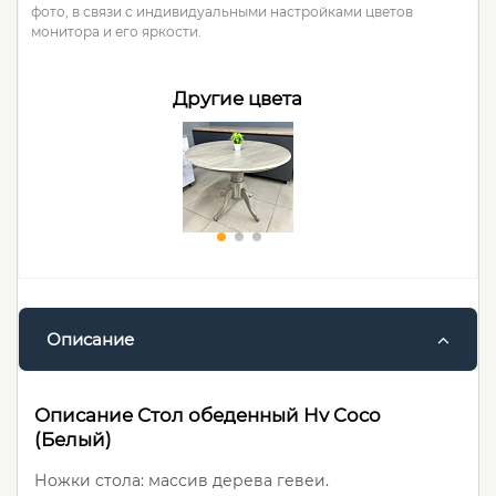
фото, в связи с индивидуальными настройками цветов
монитора и его яркости.
Другие цвета
Описание
Описание Стол обеденный Hv Coco
(Белый)
Ножки стола: массив дерева гевеи.