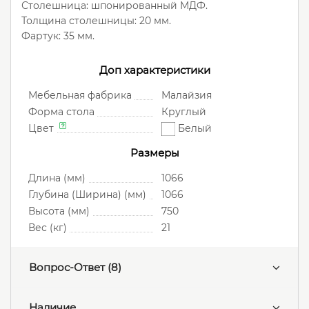
Столешница: шпонированный МДФ.
Толщина столешницы: 20 мм.
Фартук: 35 мм.
Доп характеристики
Мебельная фабрика
Малайзия
Форма стола
Круглый
Цвет
Белый
Размеры
Длина (мм)
1066
Глубина (Ширина) (мм)
1066
Высота (мм)
750
Вес (кг)
21
Вопрос-Ответ
(8)
Наличие