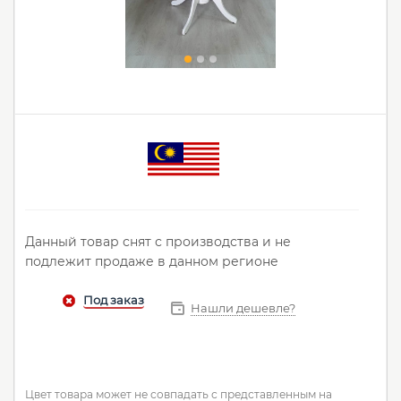
Данный товар снят с производства и не
подлежит продаже в данном регионе
Нашли дешевле?
Цвет товара может не совпадать с представленным на