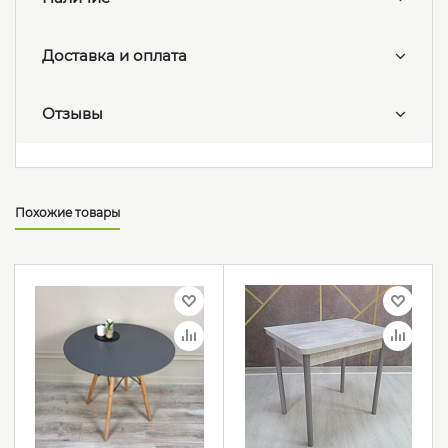
Доставка и оплата
Отзывы
Похожие товары