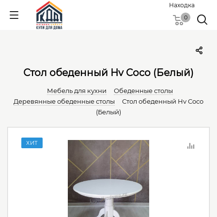
Находка
0
Стол обеденный Hv Coco (Белый)
Мебель для кухни
Обеденные столы
Деревянные обеденные столы
Стол обеденный Hv Coco
(Белый)
ХИТ