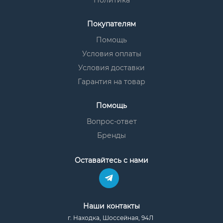
Политика
Покупателям
Помощь
Условия оплаты
Условия доставки
Гарантия на товар
Помощь
Вопрос-ответ
Бренды
Оставайтесь с нами
Наши контакты
г. Находка, Шоссейная, 94Л