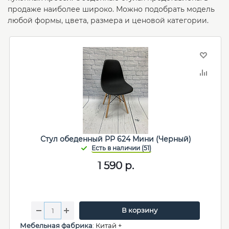
продаже наиболее широко. Можно подобрать модель
любой формы, цвета, размера и ценовой категории.
Стул обеденный PP 624 Мини (Черный)
1 590
р.
В корзину
Мебельная фабрика
:
Китай +