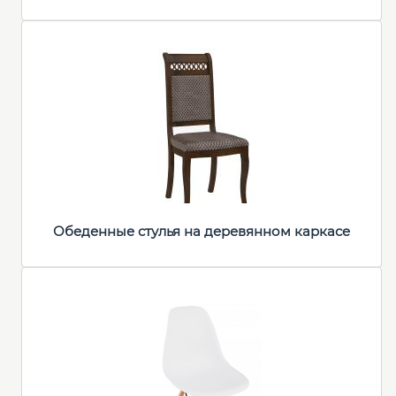
Обеденные стулья на деревянном каркасе