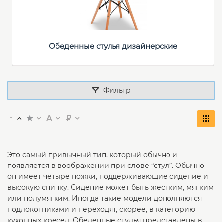
Обеденные стулья дизайнерские
Фильтр
Это самый привычный тип, который обычно и
появляется в воображении при слове “стул”. Обычно
он имеет четыре ножки, поддерживающие сидение и
высокую спинку. Сидение может быть жестким, мягким
или полумягким. Иногда такие модели дополняются
подлокотниками и переходят, скорее, в категорию
кухонных кресел. Обеденные стулья представлены в