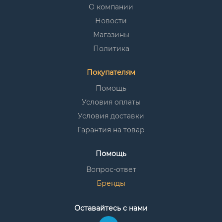
О компании
Новости
Магазины
Политика
Покупателям
Помощь
Условия оплаты
Условия доставки
Гарантия на товар
Помощь
Вопрос-ответ
Бренды
Оставайтесь с нами