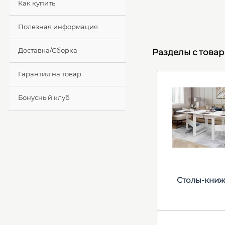
Как купить
Полезная информация
Доставка/Сборка
Разделы с това
Гарантия на товар
Бонусный клуб
Столы-книж