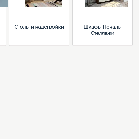
Столы и надстройки
Шкафы Пеналы
Стеллажи