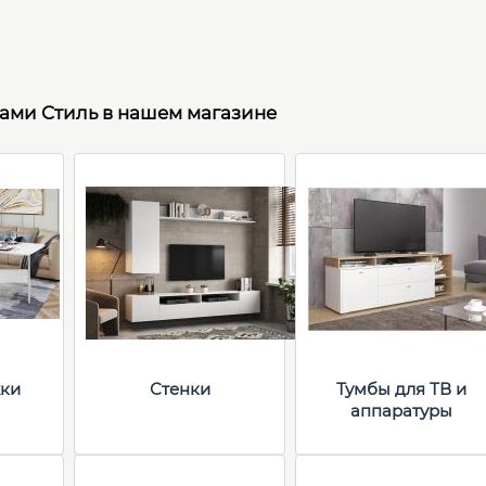
рами Стиль в нашем магазине
ки
Стенки
Тумбы для ТВ и
аппаратуры