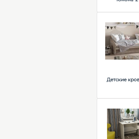
Детские кро