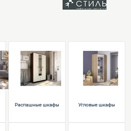
Распашные шкафы
Угловые шкафы