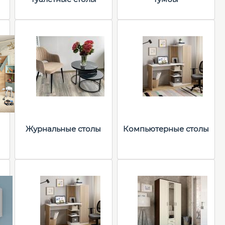
Журнальные столы
Компьютерные столы