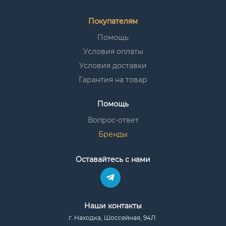
Покупателям
Помощь
Условия оплаты
Условия доставки
Гарантия на товар
Помощь
Вопрос-ответ
Бренды
Оставайтесь с нами
Наши контакты
г. Находка, Шоссейная, 94Л