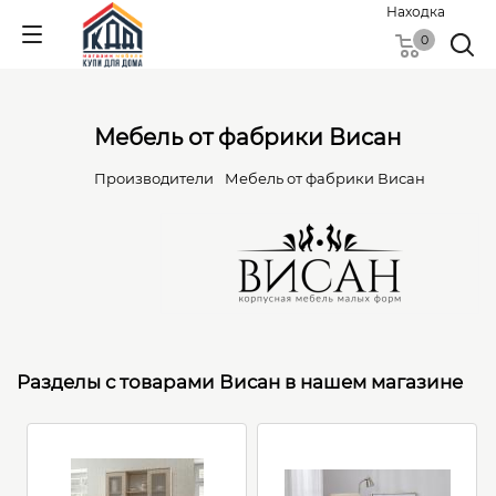
Находка
0
Мебель от фабрики Висан
Производители
Мебель от фабрики Висан
Разделы с товарами Висан в нашем магазине