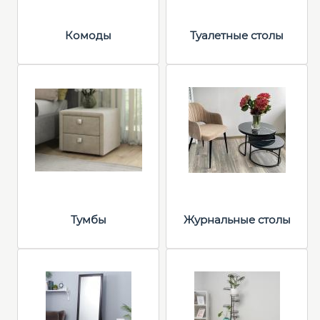
Комоды
Туалетные столы
Тумбы
Журнальные столы