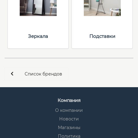
Зеркала
Подставки
Список брендов
Компания
О компании
Новости
Магазины
Политика