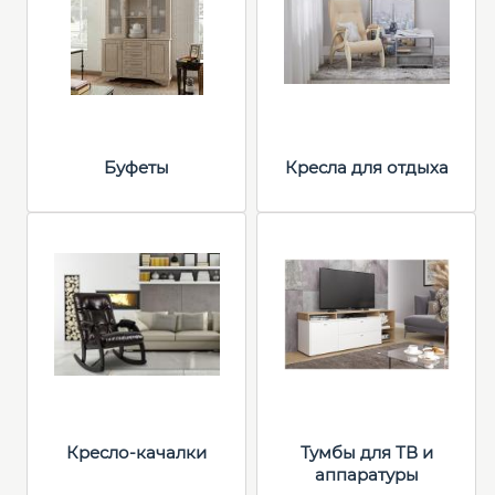
Буфеты
Кресла для отдыха
Кресло-качалки
Тумбы для ТВ и
аппаратуры