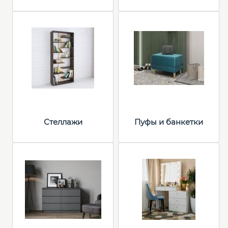
Стеллажи
Пуфы и банкетки