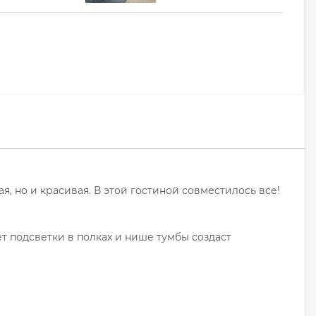
я, но и красивая. В этой гостиной совместилось все!
т подсветки в полках и нише тумбы создаст