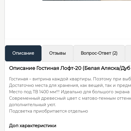
Описание
Отзывы
Вопрос-Ответ
(2)
Описание Гостиная Лофт-20 (Белая Аляска/Дуб
Гостиная – витрина каждой квартиры. Поэтому при выбо
Достаточно места для хранения, как вещей, так и пред
Место под ТВ 1400 мм!!! Идеально для большого экрана 
Современный древесный цвет с матово-темным оттенком
дополнительный уют.
Подсветка приобритается отдельно
Доп характеристики