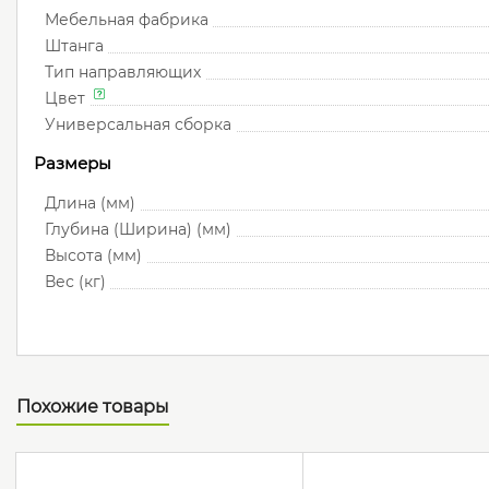
Мебельная фабрика
Штанга
Тип направляющих
Цвет
Универсальная сборка
Размеры
Длина (мм)
Глубина (Ширина) (мм)
Высота (мм)
Вес (кг)
Похожие товары